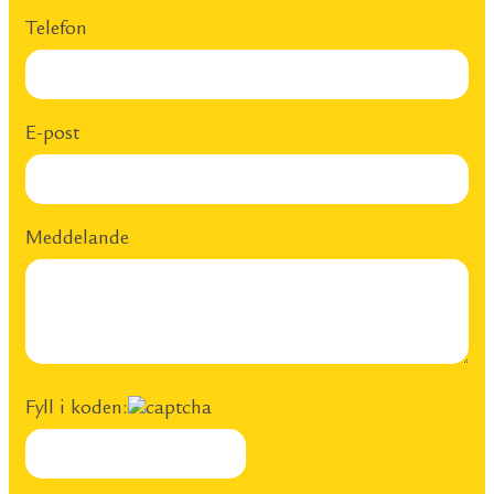
Telefon
E-post
Meddelande
Fyll i koden: