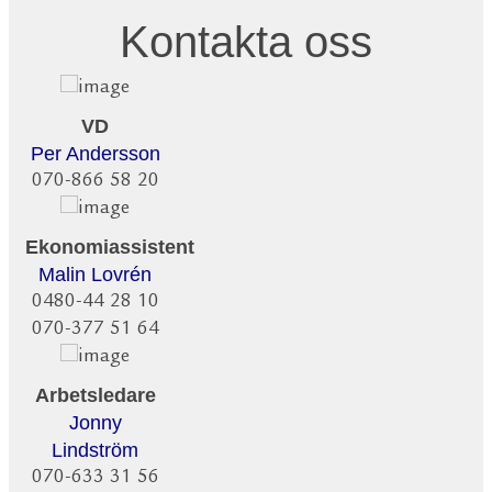
Kontakta oss
VD
Per Andersson
070-866 58 20
Ekonomiassistent
Malin Lovrén
0480-44 28 10
070-377 51 64
Arbetsledare
Jonny
Lindström
070-633 31 56