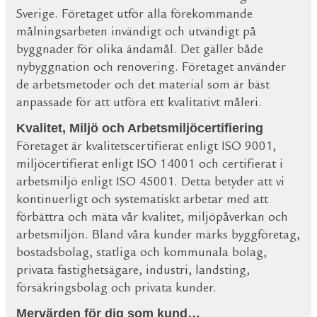
Sverige. Företaget utför alla förekommande
målningsarbeten invändigt och utvändigt på
byggnader för olika ändamål. Det gäller både
nybyggnation och renovering. Företaget använder
de arbetsmetoder och det material som är bäst
anpassade för att utföra ett kvalitativt måleri.
Kvalitet, Miljö och Arbetsmiljöcertifiering
Företaget är kvalitetscertifierat enligt ISO 9001,
miljöcertifierat enligt ISO 14001 och certifierat i
arbetsmiljö enligt ISO 45001. Detta betyder att vi
kontinuerligt och systematiskt arbetar med att
förbättra och mäta vår kvalitet, miljöpåverkan och
arbetsmiljön. Bland våra kunder märks byggföretag,
bostadsbolag, statliga och kommunala bolag,
privata fastighetsägare, industri, landsting,
försäkringsbolag och privata kunder.
Mervärden för dig som kund…