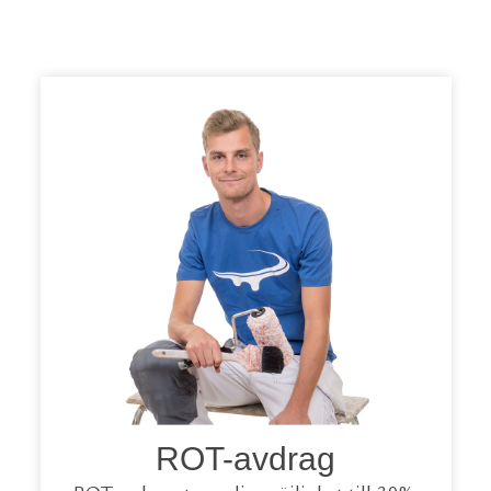
ROT-avdrag