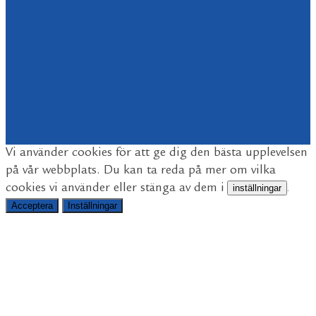
Vi använder cookies för att ge dig den bästa upplevelsen
på vår webbplats. Du kan ta reda på mer om vilka
cookies vi använder eller stänga av dem i
inställningar
.
Acceptera
Inställningar