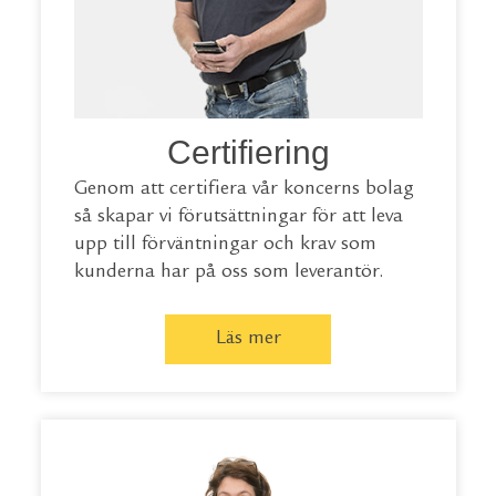
Certifiering
Genom att certifiera vår koncerns bolag
så skapar vi förutsättningar för att leva
upp till förväntningar och krav som
kunderna har på oss som leverantör.
Läs mer