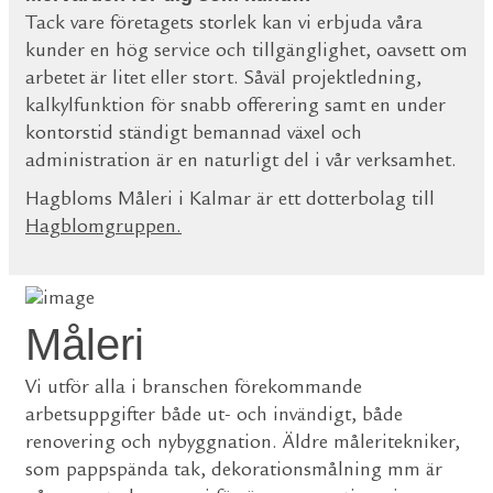
Tack vare företagets storlek kan vi erbjuda våra
kunder en hög service och tillgänglighet, oavsett om
arbetet är litet eller stort. Såväl projektledning,
kalkylfunktion för snabb offerering samt en under
kontorstid ständigt bemannad växel och
administration är en naturligt del i vår verksamhet.
Hagbloms Måleri i Kalmar är ett dotterbolag till
Hagblomgruppen
.
Måleri
Vi utför alla i branschen förekommande
arbetsuppgifter både ut- och invändigt, både
renovering och nybyggnation. Äldre måleritekniker,
som pappspända tak, dekorationsmålning mm är