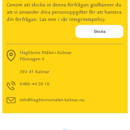
Genom att skicka in denna förfrågan godkänner du
att vi använder dina personuppgifter för att hantera
din förfrågan. Läs mer i vår
integritetspolicy
.
Hagbloms Måleri i Kalmar
Pilotvägen 4
392 41 Kalmar
0480-44 28 10
info@hagblomsmaleri-kalmar.nu