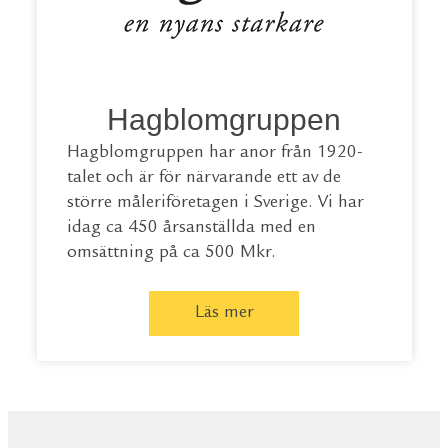
Hagblomgruppen
Hagblomgruppen har anor från 1920-
talet och är för närvarande ett av de
större måleriföretagen i Sverige. Vi har
idag ca 450 årsanställda med en
omsättning på ca 500 Mkr.
Läs mer